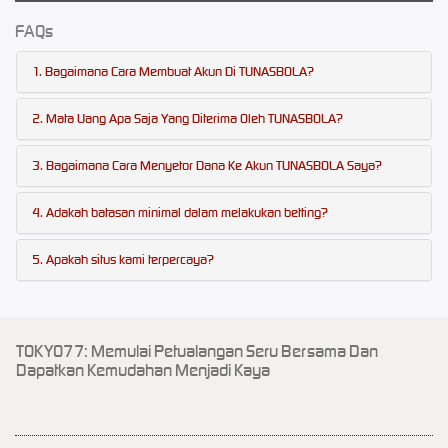
FAQs
1. Bagaimana Cara Membuat Akun Di TUNASBOLA?
2. Mata Uang Apa Saja Yang Diterima Oleh TUNASBOLA?
3. Bagaimana Cara Menyetor Dana Ke Akun TUNASBOLA Saya?
4. Adakah batasan minimal dalam melakukan betting?
5. Apakah situs kami terpercaya?
TOKYO77: Memulai Petualangan Seru Bersama Dan
Dapatkan Kemudahan Menjadi Kaya