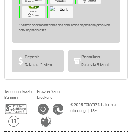
* Selama bank maintenance dan bank offline deposit dan penarikan
tidak dapat diproses
Deposit
Penarikan
Rata-rata 3 Menit
Rata-rata 5 Menit
Tanggung Jawab
Browser Yang
Bermain
Didukung
©2026 TOKYO77. Hak cipta
dilindungi | 18+