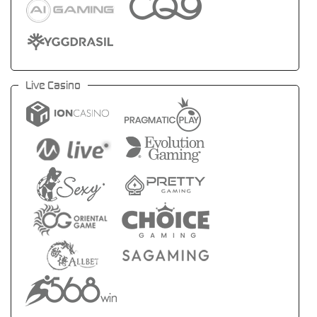
Live Casino