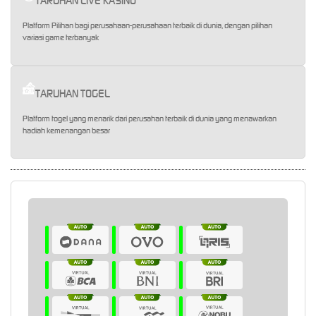
TARUHAN LIVE KASINO
Platform Pilihan bagi perusahaan-perusahaan terbaik di dunia, dengan pilihan
variasi game terbanyak
TARUHAN TOGEL
Platform togel yang menarik dari perusahan terbaik di dunia yang menawarkan
hadiah kemenangan besar